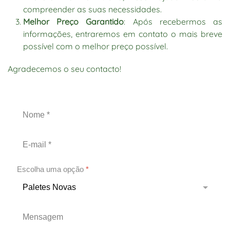
compreender as suas necessidades.
Melhor Preço Garantido
: Após recebermos as
informações, entraremos em contato o mais breve
possível com o melhor preço possível.
Agradecemos o seu contacto!
Escolha uma opção
*