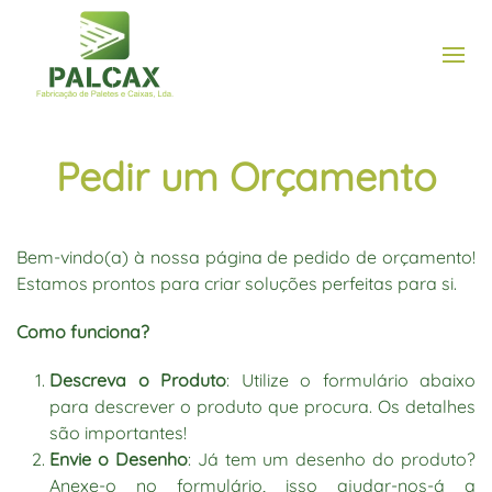
Pedir um Orçamento
Bem-vindo(a) à nossa página de pedido de orçamento!
Estamos prontos para criar soluções perfeitas para si.
Como funciona?
Descreva o Produto
: Utilize o formulário abaixo
para descrever o produto que procura. Os detalhes
são importantes!
Envie o Desenho
: Já tem um desenho do produto?
Anexe-o no formulário, isso ajudar-nos-á a