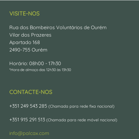
VISITE-NOS
Rua dos Bombeiros Voluntários de Ourém
Vilar dos Prazeres
Apartado 168
2490-755 Ourém
Horário: 08h00 - 17h30
*Hora de almoço das 12h30 às 13h30
CONTACTE-NOS
+351 249 543 285
(Chamada para rede fixa nacional)
+351 915 291 513
(Chamada para rede móvel nacional)
info@palcax.com