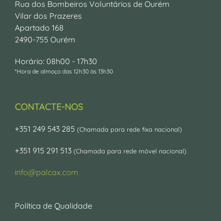
Rua dos Bombeiros Voluntários de Ourém
Vilar dos Prazeres
Apartado 168
2490-755 Ourém
Horário: 08h00 - 17h30
*Hora de almoço das 12h30 às 13h30
CONTACTE-NOS
+351 249 543 285
(Chamada para rede fixa nacional)
+351 915 291 513
(Chamada para rede móvel nacional)
info@palcax.com
Política de Qualidade