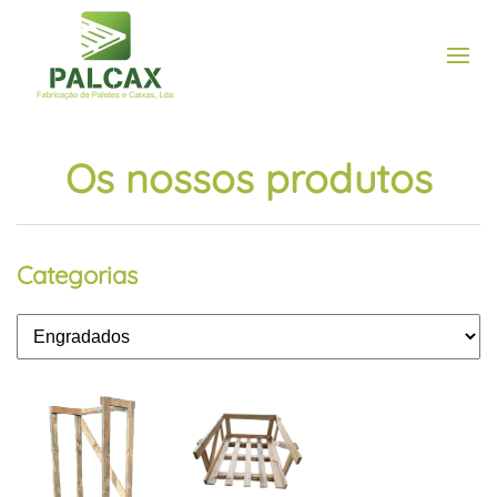
Os nossos produtos
Categorias